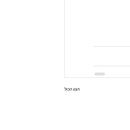
הצג הכול