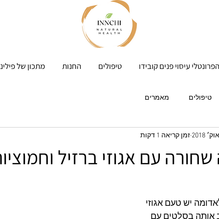
פרונטלי עיסוי פנים קובידו
טיפולים
החנות
מתכון של פילינ
טיפולים
מאמרים
זמן קריאה 1 דקות
שחורה עם אגוזי ברזיל וחמוציו
דומה יש טעם אגוזי 
ב אותה בסלטים עם 