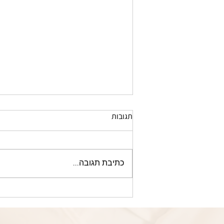
תגובות
אוכל בחורף
כתיבת תגובה...