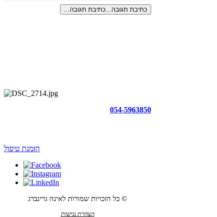
כתיבת תגובה...
כתיבת תגובה...
054-5963850
הזמנת טיפול
© כל הזכויות שמורות לאינה גרינברג
הצהרת נגישות