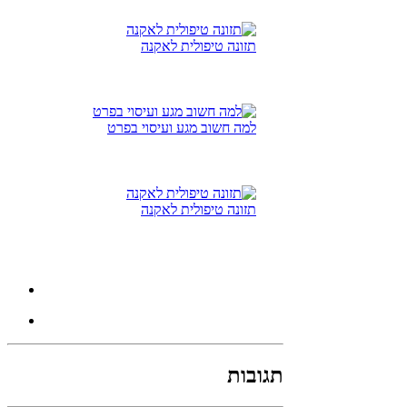
תזונה טיפולית לאקנה
למה חשוב מגע ועיסוי בפרט
תזונה טיפולית לאקנה
תגובות