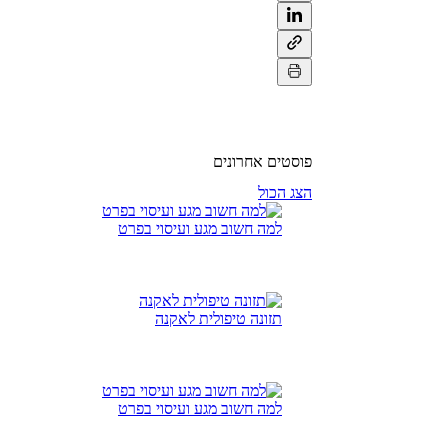
פוסטים אחרונים
הצג הכול
למה חשוב מגע ועיסוי בפרט
תזונה טיפולית לאקנה
למה חשוב מגע ועיסוי בפרט