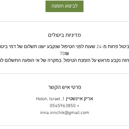
לביצוע הזמנה
מדיניות ביטולים
זה נקבע מראש על הזמנת הטיפול, במקרה של אי הופעה התשלום לא
פרטי איש הקשר
אריק איינשטיין 1, Holon, Israel
+ 0545963850
inna.innchik@gmail.com