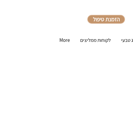
הזמנת טיפול
ג טבעי
לקוחות ממליצים
More