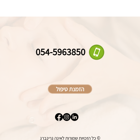
054-5963850
הזמנת טיפול
© כל הזכויות שמורות לאינה גרינברג