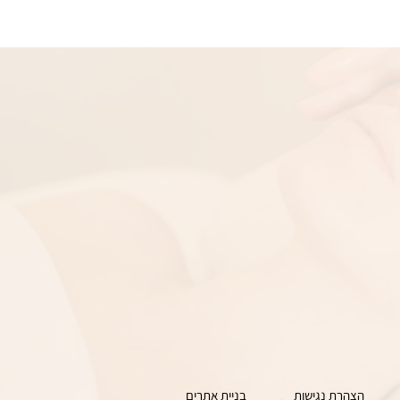
הצהרת נגישות
בניית אתרים