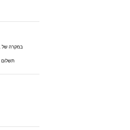
תשלום ה