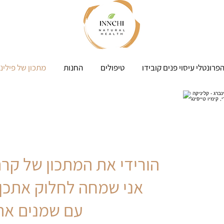
פרונטלי עיסוי פנים קובידו
טיפולים
החנות
מתכון של פילינ
הורידי את המתכון של קר
אני שמחה לחלוק אתכן 
עם שמנים אתר