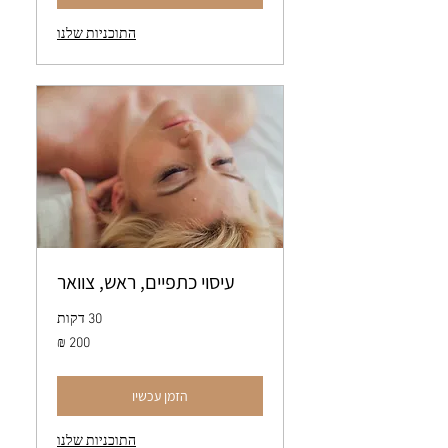
התוכניות שלנו
עיסוי כתפיים, ראש, צוואר
30 דקות
200
שקלים
חדשים
הזמן עכשיו
התוכניות שלנו