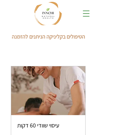
הטיפולים בקליניקה הניתנים להזמנה
עיסוי שוודי 60 דקות