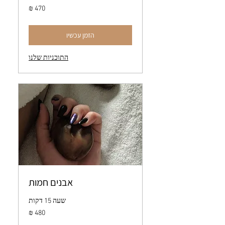
470
שקלים
חדשים
הזמן עכשיו
התוכניות שלנו
אבנים חמות
שעה 15 דקות
480
שקלים
חדשים