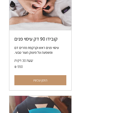
קובידו 90 דק עיסוי פנים
עיסוי פנים ראש וקרקפת מזרים דם
ומשפעה על מיצוק העור טבעי.
שעה 30 דקות
550
שקלים
חדשים
הזמן עכשיו