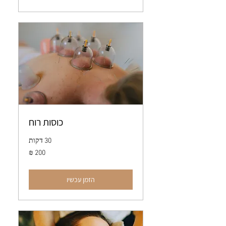
כוסות רוח
30 דקות
200
שקלים
חדשים
הזמן עכשיו